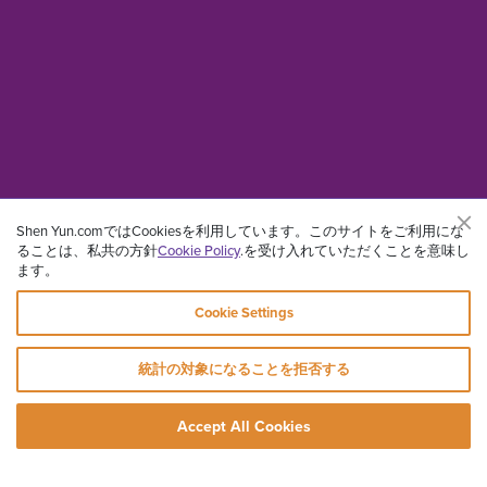
Shen Yun.comではCookiesを利用しています。このサイトをご利用にな
ることは、私共の方針
Cookie Policy
.を受け入れていただくことを意味し
ます。
Cookie Settings
統計の対象になることを拒否する
Accept All Cookies